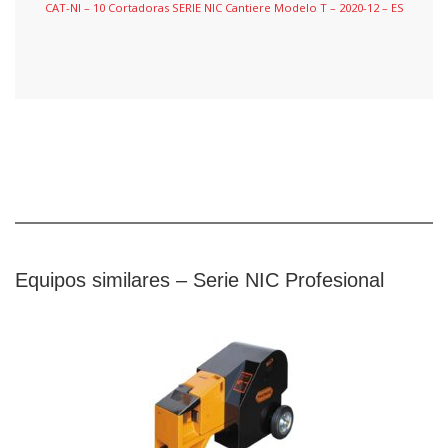
CAT-NI – 10 Cortadoras SERIE NIC Cantiere Modelo T – 2020-12 – ES
Equipos similares – Serie NIC Profesional