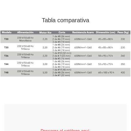
Tabla comparativa
Descarga el catálogo aquí: