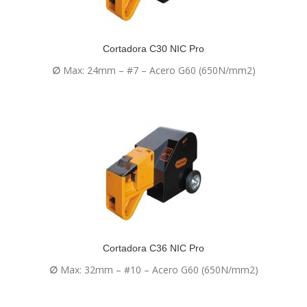
Cortadora C30 NIC Pro
∅
Max: 24mm – #7 – Acero G60 (650N/mm2)
Cortadora C36 NIC Pro
∅
Max: 32mm – #10 – Acero G60 (650N/mm2)