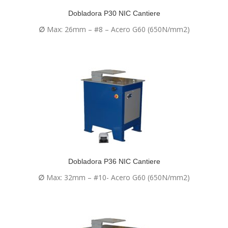
Dobladora P30 NIC Cantiere
∅
Max: 26mm – #8 – Acero G60 (650N/mm2)
Dobladora P36 NIC Cantiere
∅
Max: 32mm – #10- Acero G60 (650N/mm2)