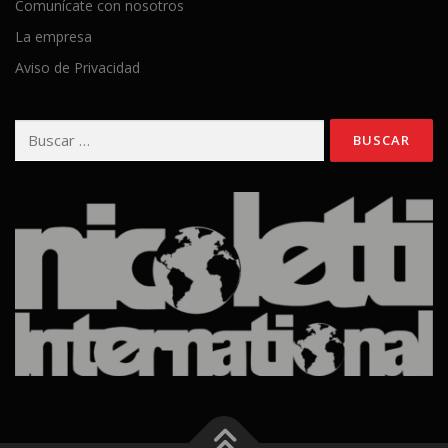
Comunícate con nosotros
La empresa
Aviso de Privacidad
Buscar: