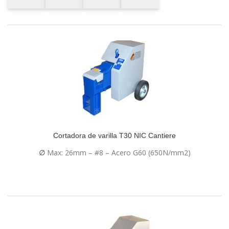
Cortadora de varilla T30 NIC Cantiere
∅
Max: 26mm – #8 – Acero G60 (650N/mm2)