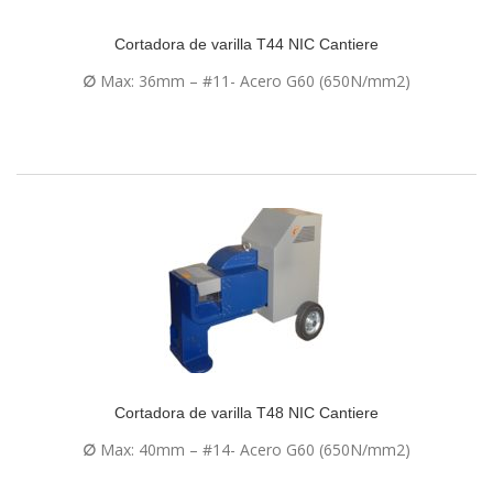
Cortadora de varilla T44 NIC Cantiere
∅
Max: 36mm – #11- Acero G60 (650N/mm2)
Cortadora de varilla T48 NIC Cantiere
∅
Max: 40mm – #14- Acero G60 (650N/mm2)