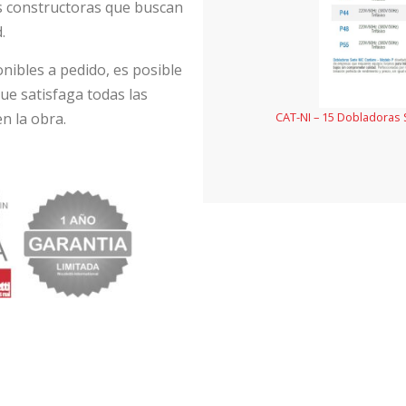
 constructoras que buscan
.
nibles a pedido, es posible
ue satisfaga todas las
n la obra.
CAT-NI – 15 Dobladoras 