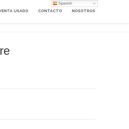
Spanish
VENTA USADO
CONTACTO
NOSOTROS
re