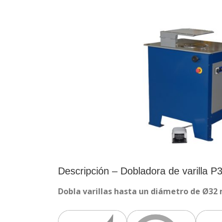
Descripción – Dobladora de varilla P
Dobla varillas hasta un diámetro de Ø32