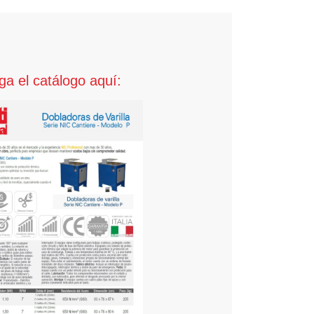
a el catálogo aquí: