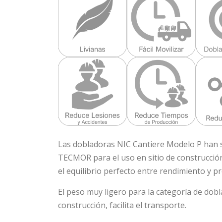
Las dobladoras NIC Cantiere Modelo P han s
TECMOR para el uso en sitio de construcció
el equilibrio perfecto entre rendimiento y pr
El peso muy ligero para la categoría de dob
construcción, facilita el transporte.