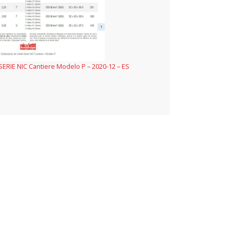
SERIE NIC Cantiere Modelo P – 2020-12 – ES