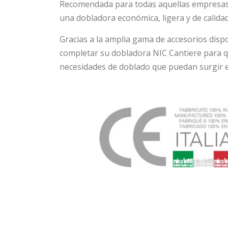
Recomendada para todas aquellas empresas
una dobladora económica, ligera y de calidad
Gracias a la amplia gama de accesorios dispo
completar su dobladora NIC Cantiere para q
necesidades de doblado que puedan surgir e