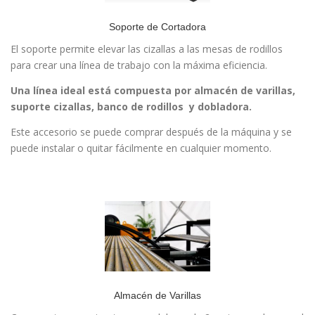
Soporte de Cortadora
El soporte permite elevar las cizallas a las mesas de rodillos
para crear una línea de trabajo con la máxima eficiencia.
Una línea ideal está compuesta por almacén de varillas,
suporte cizallas, banco de rodillos y dobladora.
Este accesorio se puede comprar después de la máquina y se
puede instalar o quitar fácilmente en cualquier momento.
Almacén de Varillas