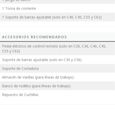
1 Toma de corriente
1 Soporte de barras ajustable (solo en C40, C45, C55 y C62)
ACCESORIOS RECOMENDADOS
Pedal eléctrico de control remoto (solo en C30, C36, C40, C45,
C55 y C62)
Soporte de barras ajustable (solo en C30 y C36)
Soporte de Cortadora
Almacén de Varillas (para líneas de trabajo)
Banco de rodillos (para líneas de trabajo)
Repuesto de Cuchillas