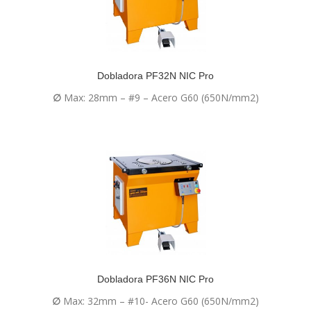
Dobladora PF32N NIC Pro
∅
Max: 28mm – #9 – Acero G60 (650N/mm2)
Dobladora PF36N NIC Pro
∅
Max: 32mm – #10- Acero G60 (650N/mm2)