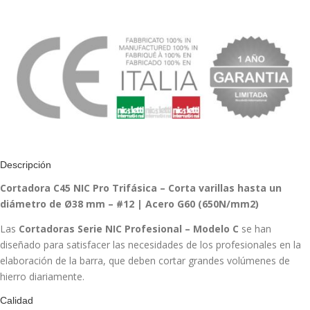
Descripción
Cortadora C45 NIC Pro Trifásica – Corta varillas hasta un
diámetro de Ø38 mm – #12 | Acero G60 (650N/mm2)
Las
Cortadoras Serie
NIC
Profesional – Modelo C
se han
diseñado para satisfacer las necesidades de los profesionales en la
elaboración de la barra, que deben cortar grandes volúmenes de
hierro diariamente.
Calidad