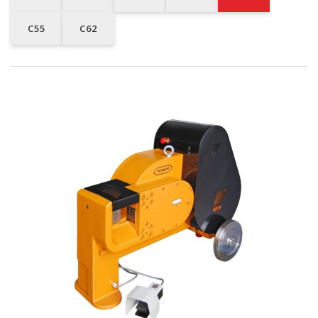
C55
C62