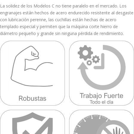
La solidez de los Modelos C no tiene paralelo en el mercado. Los
engranajes están hechos de acero endurecido resistente al desgaste
con lubricación perenne, las cuchillas están hechas de acero
templado especial y permiten que la máquina corte hierro de
diámetro pequeño y grande sin ninguna pérdida de rendimiento.