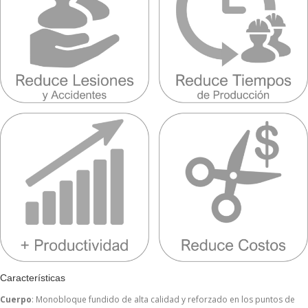
Características
Cuerpo
: Monobloque fundido de alta calidad y reforzado en los puntos de