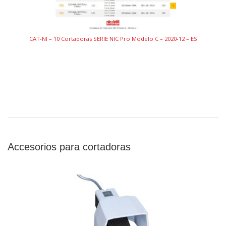
CAT-NI – 10 Cortadoras SERIE NIC Pro Modelo C – 2020-12 – ES
Accesorios para cortadoras