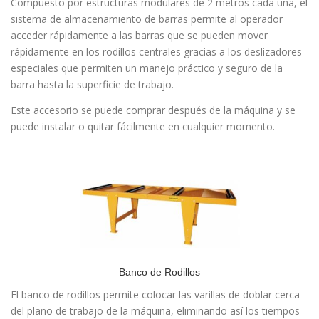
Compuesto por estructuras modulares de 2 metros cada una, el
sistema de almacenamiento de barras permite al operador
acceder rápidamente a las barras que se pueden mover
rápidamente en los rodillos centrales gracias a los deslizadores
especiales que permiten un manejo práctico y seguro de la
barra hasta la superficie de trabajo.
Este accesorio se puede comprar después de la máquina y se
puede instalar o quitar fácilmente en cualquier momento.
Banco de Rodillos
El banco de rodillos permite colocar las varillas de doblar cerca
del plano de trabajo de la máquina, eliminando así los tiempos