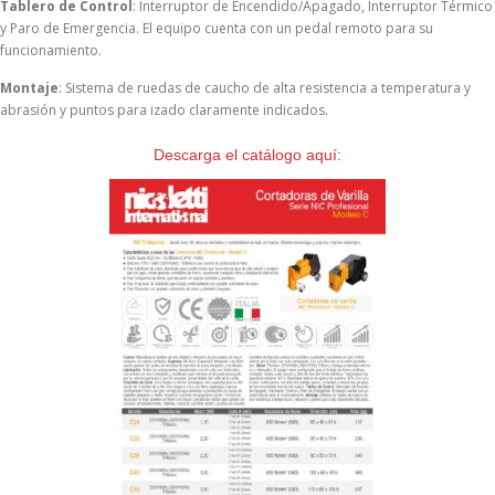
Tablero de Control
: Interruptor de Encendido/Apagado, Interruptor Térmico
y Paro de Emergencia. El equipo cuenta con un pedal remoto para su
funcionamiento.
Montaje
: Sistema de ruedas de caucho de alta resistencia a temperatura y
abrasión y puntos para izado claramente indicados.
Descarga el catálogo aquí: