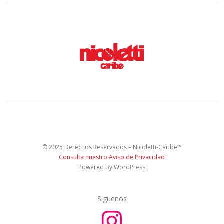
© 2025 Derechos Reservados – Nicoletti-Caribe™
Consulta nuestro Aviso de Privacidad
Powered by WordPress
Síguenos