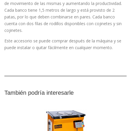
de movimiento de las mismas y aumentando la productividad.
Cada banco tiene 1,5 metros de largo y está provisto de 2
patas, por lo que deben combinarse en pares. Cada banco
cuenta con dos filas de rodillos disponibles con cojinetes y sin
cojinetes.
Este accesorio se puede comprar después de la máquina y se
puede instalar o quitar fácilmente en cualquier momento.
También podría interesarle