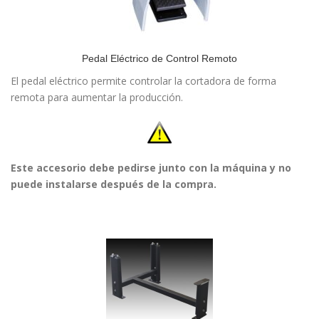
Pedal Eléctrico de Control Remoto
El pedal eléctrico permite controlar la cortadora de forma
remota para aumentar la producción.
Este accesorio debe pedirse junto con la máquina y no
puede instalarse después de la compra.