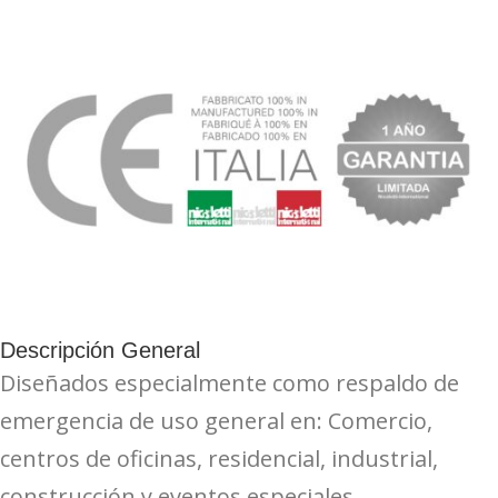
Descripción General
Diseñados especialmente como respaldo de
emergencia de uso general en: Comercio,
centros de oficinas, residencial, industrial,
construcción y eventos especiales.