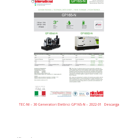
TEC-NI – 30 Generatori Elettrici GP165-N – 2022-01
Descarga