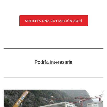
SOLICITA UNA COTIZACIÓN AQUÍ
Podría interesarle