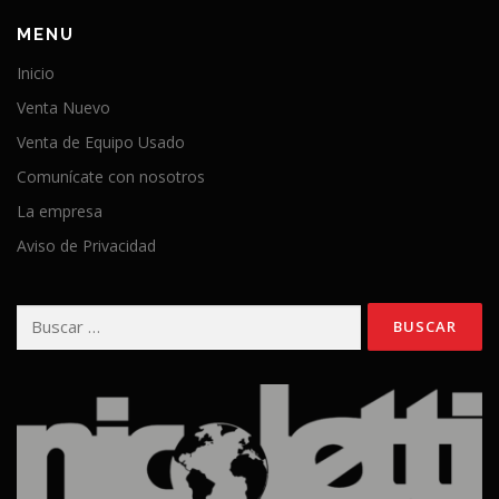
MENU
Inicio
Venta Nuevo
Venta de Equipo Usado
Comunícate con nosotros
La empresa
Aviso de Privacidad
Buscar: