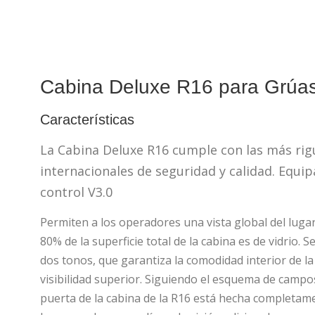
Cabina Deluxe R16 para
Grúas
Características
La Cabina Deluxe R16 cumple con las más ri
internacionales de seguridad y calidad. Equi
control V3.0
Permiten a los operadores una vista global del lugar
80% de la superficie total de la cabina es de vidrio. 
dos tonos, que garantiza la comodidad interior de l
visibilidad superior. Siguiendo el esquema de campo
puerta de la cabina de la R16 está hecha completamen