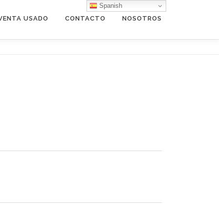
Spanish
VENTA USADO
CONTACTO
NOSOTROS