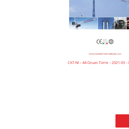
CAT-NI – 44 Gruas Torre – 2021-03 – 