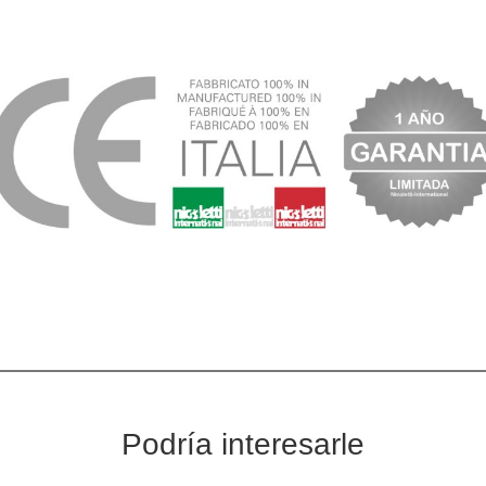
Podría interesarle