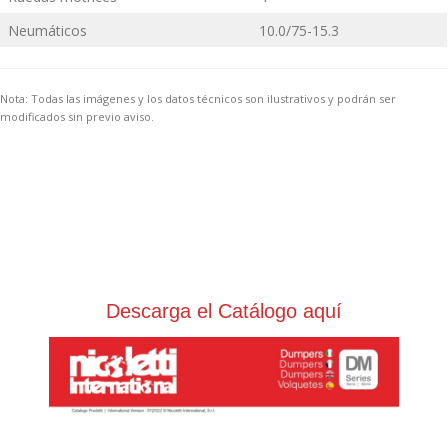
Neumáticos
10.0/75-15.3
Nota: Todas las imágenes y los datos técnicos son ilustrativos y podrán ser
modificados sin previo aviso.
Descarga el Catálogo aquí