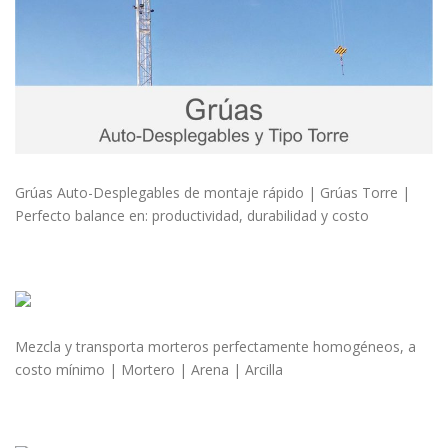
Grúas Auto-Desplegables de montaje rápido | Grúas Torre |
Perfecto balance en: productividad, durabilidad y costo
Mezcla y transporta morteros perfectamente homogéneos, a
costo mínimo | Mortero | Arena | Arcilla