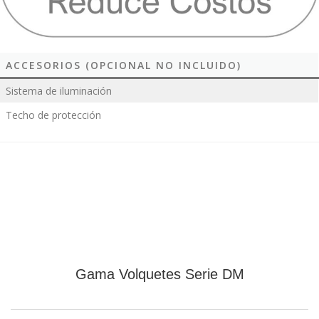
ACCESORIOS (OPCIONAL NO INCLUIDO)
Sistema de iluminación
Techo de protección
Gama Volquetes Serie DM