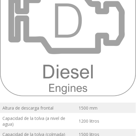
Altura de descarga frontal
1500 mm
Capacidad de la tolva (a nivel de
1200 litros
agua)
Capacidad de la tolva (colmada)
1500 litros