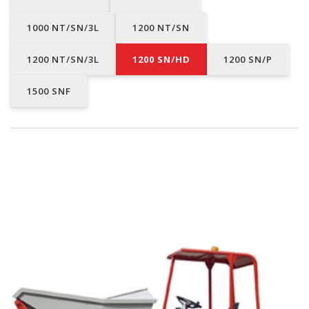
1000 NT/SN/3L
1200 NT/SN
1200 NT/SN/3L
1200 SN/HD
1200 SN/P
1500 SNF