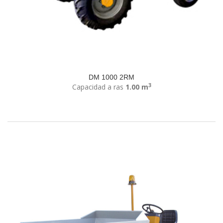
DM 1000 2RM
3
Capacidad a ras
1.00 m