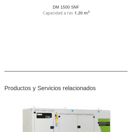
DM 1500 SNF
3
Capacidad a ras
1.20 m
Productos y Servicios relacionados