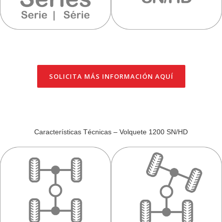
SOLICITA MÁS INFORMACIÓN AQUÍ
Características Técnicas – Volquete 1200 SN/HD